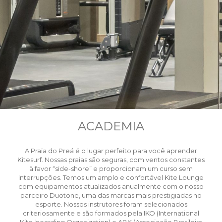
ACADEMIA
A Praia do Preá é o lugar perfeito para você aprender
Kitesurf. Nossas praias são seguras, com ventos constantes
à favor “side-shore” e proporcionam um curso sem
interrupções. Temos um amplo e confortável Kite Lounge
com equipamentos atualizados anualmente com o nosso
parceiro Duotone, uma das marcas mais prestigiadas no
esporte. Nossos instrutores foram selecionados
criteriosamente e são formados pela IKO (International