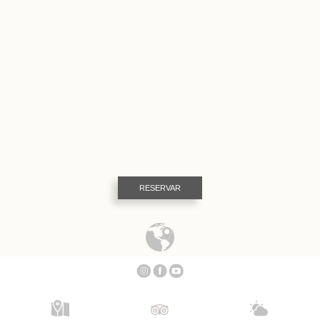
RESERVAR