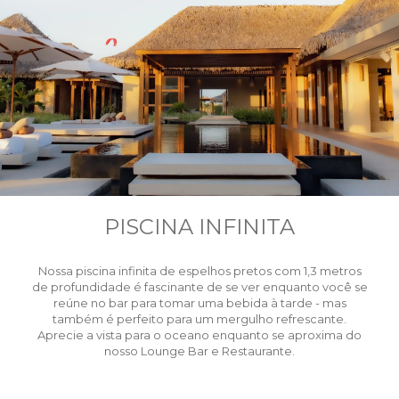
PISCINA INFINITA
Nossa piscina infinita de espelhos pretos com 1,3 metros
de profundidade é fascinante de se ver enquanto você se
reúne no bar para tomar uma bebida à tarde - mas
também é perfeito para um mergulho refrescante.
Aprecie a vista para o oceano enquanto se aproxima do
nosso Lounge Bar e Restaurante.