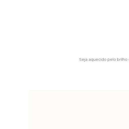
Seja aquecido pelo brilh