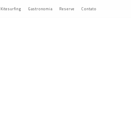
Kitesurfing
Gastronomia
Reserve
Contato