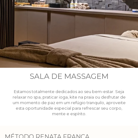
SALA DE MASSAGEM
Estamos totalmente dedicados ao seu bem-estar. Seja
relaxar no spa, praticar ioga, kite na praia ou desfrutar de
um momento de paz em um refúgio tranquilo, aproveite
esta oportunidade especial para refrescar seu corpo,
mente e espírito.
MÉTODO RENATA FRANÇA